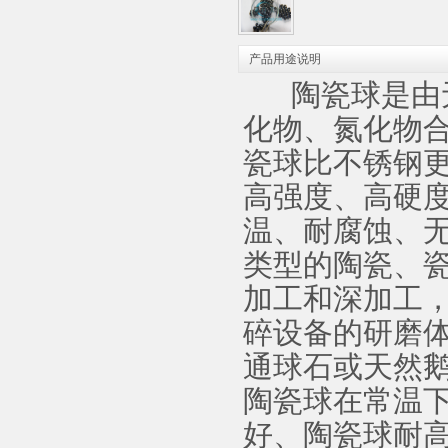
产品用途说明
陶瓷球是由无
化物、氮化物
瓷球比不锈钢
高强度、高硬
温、耐腐蚀、
类型的陶瓷、
加工和深加工
碎设备的研磨
通球石或天然
陶瓷球在常温
好、陶瓷球耐