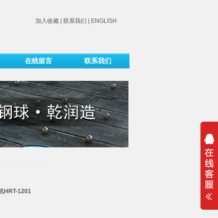
加入收藏
|
联系我们
|
ENGLISH
在线留言
联系我们
RT-1201