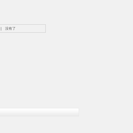
| 没有了