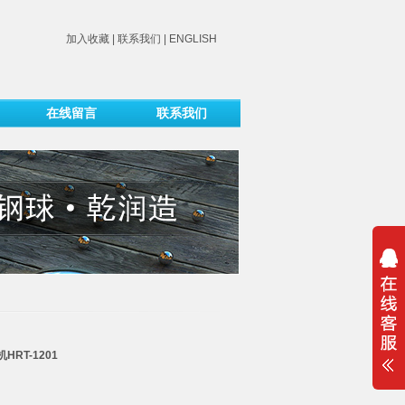
加入收藏
|
联系我们
|
ENGLISH
在线留言
联系我们
RT-1201