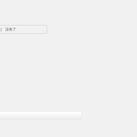
| 没有了