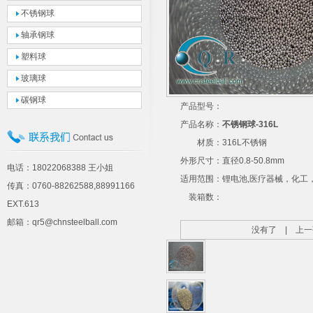
不锈钢球
轴承钢球
塑料球
玻璃球
碳钢球
产品型号：
产品名称：
不锈钢球-316L
材质：316L不锈钢
外形尺寸：直径0.8-50.8mm
电话：18022068388 王小姐
适用范围：锂电池,医疗器械，化工
传真：0760-88262588,88991166
装箱数：
EXT.613
邮箱：qr5@chnsteelball.com
没有了 |
上一